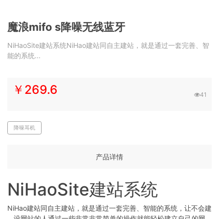
魔浪mifo s降噪无线蓝牙
NiHaoSite建站系统NiHao建站同自主建站，就是通过一套完善、智
能的系统...
￥269.6
41
降噪耳机
产品详情
NiHaoSite建站系统
NiHao建站同自主建站，就是通过一套完善、智能的系统，让不会建
设网站的人通过一些非常非常简单的操作就能轻松建立自己的网