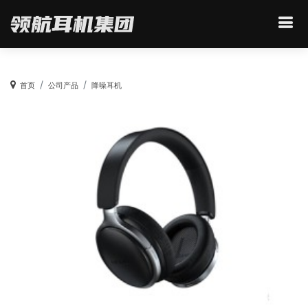
首页
公司产品
降噪耳机